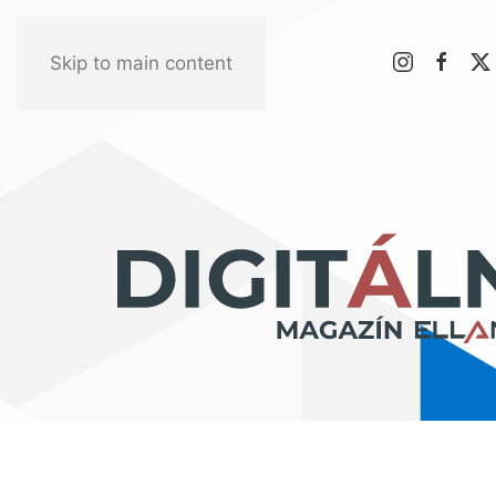
Skip to main content