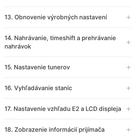
13. Obnovenie výrobných nastavení
14. Nahrávanie, timeshift a prehrávanie
nahrávok
15. Nastavenie tunerov
16. Vyhľadávanie staníc
17. Nastavenie vzhľadu E2 a LCD displeja
18. Zobrazenie informácií prijímača