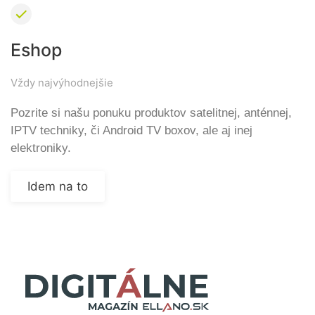
Eshop
Vždy najvýhodnejšie
Pozrite si našu ponuku produktov satelitnej, anténnej,
IPTV techniky, či Android TV boxov, ale aj inej
elektroniky.
Idem na to