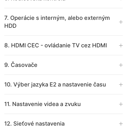
7. Operácie s interným, alebo externým
HDD
8. HDMI CEC - ovládanie TV cez HDMI
9. Časovače
10. Výber jazyka E2 a nastavenie času
11. Nastavenie videa a zvuku
12. Sieťové nastavenia