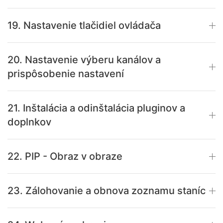
19. Nastavenie tlačidiel ovládača
20. Nastavenie výberu kanálov a
prispôsobenie nastavení
21. Inštalácia a odinštalácia pluginov a
doplnkov
22. PIP - Obraz v obraze
23. Zálohovanie a obnova zoznamu staníc