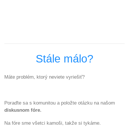
Stále málo?
Máte problém, ktorý neviete vyriešiť?
Poraďte sa s komunitou a položte otázku na našom
diskusnom fóre.
Na fóre sme všetci kamoši, takže si tykáme.