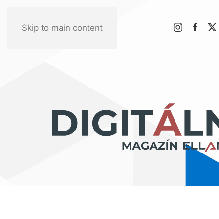
Skip to main content