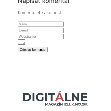
Napísať komentár
Komentujete ako hosť.