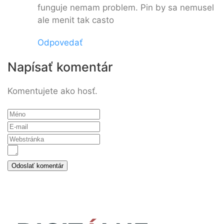
funguje nemam problem. Pin by sa nemusel
ale menit tak casto
Odpovedať
Napísať komentár
Komentujete ako hosť.