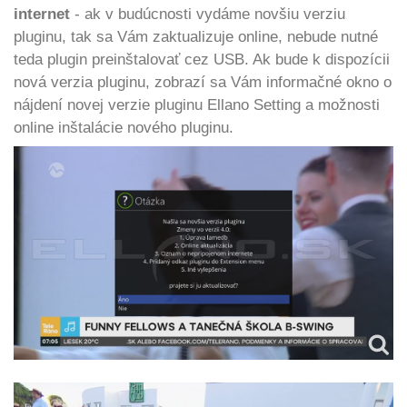
internet
- ak v budúcnosti vydáme novšiu verziu
pluginu, tak sa Vám zaktualizuje online, nebude nutné
teda plugin preinštalovať cez USB. Ak bude k dispozícii
nová verzia pluginu, zobrazí sa Vám informačné okno o
nájdení novej verzie pluginu Ellano Setting a možnosti
online inštalácie nového pluginu.