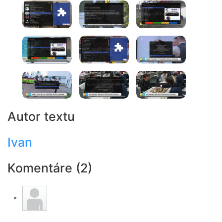
Autor textu
Ivan
Komentáre (2)