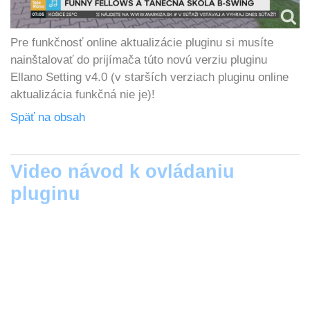
Pre funkčnosť online aktualizácie pluginu si musíte
nainštalovať do prijímača túto novú verziu pluginu
Ellano Setting v4.0 (v starších verziach pluginu online
aktualizácia funkčná nie je)!
Späť na obsah
Video návod k ovládaniu
pluginu