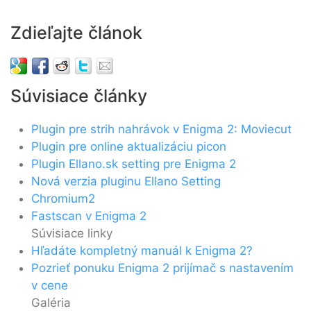
Zdieľajte článok
Súvisiace články
Plugin pre strih nahrávok v Enigma 2: Moviecut
Plugin pre online aktualizáciu picon
Plugin Ellano.sk setting pre Enigma 2
Nová verzia pluginu Ellano Setting
Chromium2
Fastscan v Enigma 2
Súvisiace linky
Hľadáte kompletný manuál k Enigma 2?
Pozrieť ponuku Enigma 2 prijímač s nastavením
v cene
Galéria