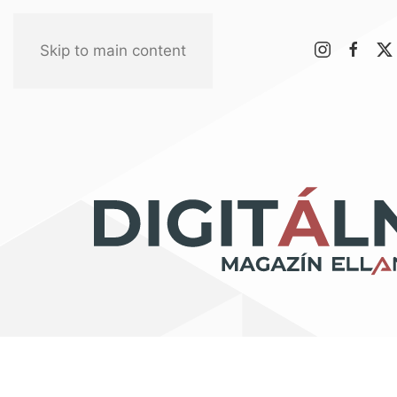
Skip to main content