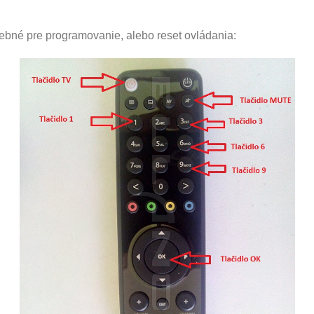
trebné pre programovanie, alebo reset ovládania: