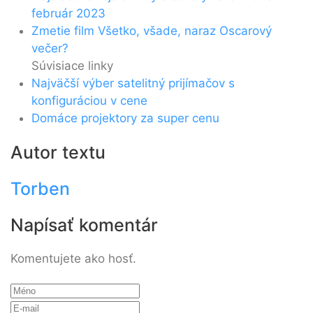
február 2023
Zmetie film Všetko, všade, naraz Oscarový
večer?
Súvisiace linky
Najväčší výber satelitný prijímačov s
konfiguráciou v cene
Domáce projektory za super cenu
Autor textu
Torben
Napísať komentár
Komentujete ako hosť.