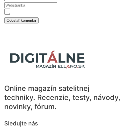
Online magazín satelitnej
techniky.
Recenzie, testy, návody,
novinky, fórum.
Sledujte nás