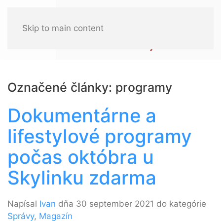
Skip to main content
Označené články: programy
Dokumentárne a
lifestylové programy
počas októbra u
Skylinku zdarma
Napísal
Ivan
dňa 30 september 2021 do kategórie
Správy
,
Magazín