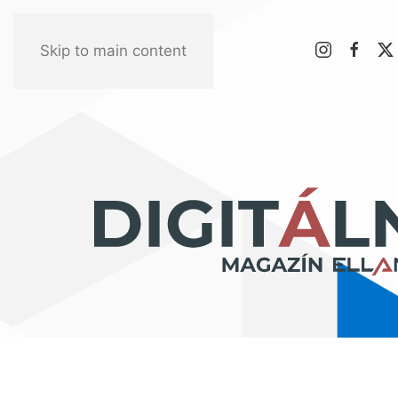
Skip to main content