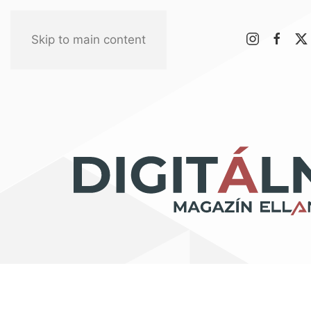
Skip to main content