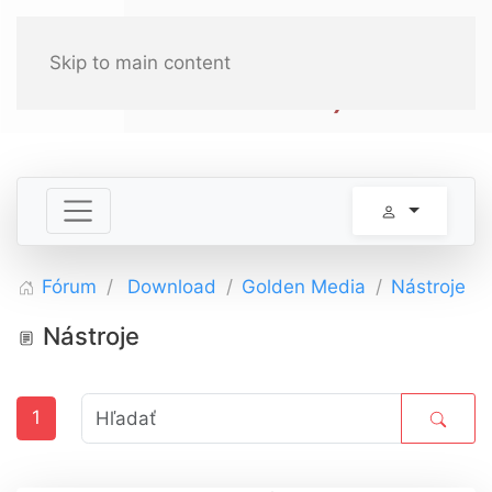
Skip to main content
Fórum
Download
Golden Media
Nástroje
Nástroje
1