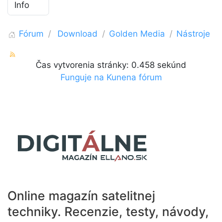
Fórum
Download
Golden Media
Nástroje
Čas vytvorenia stránky: 0.458 sekúnd
Funguje na
Kunena fórum
Online magazín satelitnej
techniky.
Recenzie, testy, návody,