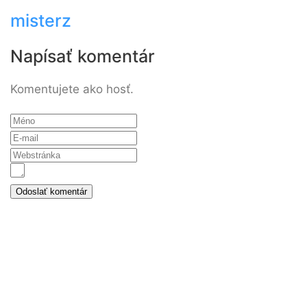
misterz
Napísať komentár
Komentujete ako hosť.