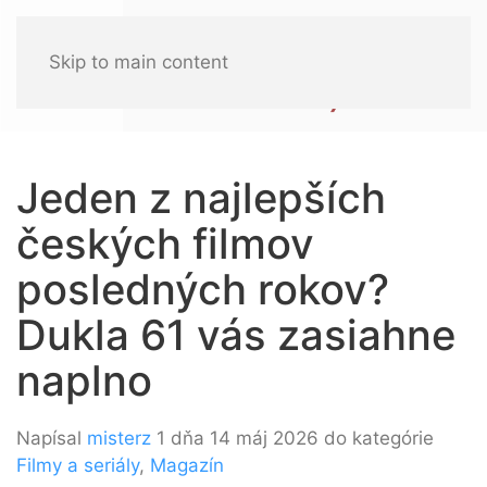
Skip to main content
Jeden z najlepších
českých filmov
posledných rokov?
Dukla 61 vás zasiahne
naplno
Napísal
misterz
1 dňa 14 máj 2026 do kategórie
Filmy a seriály
,
Magazín