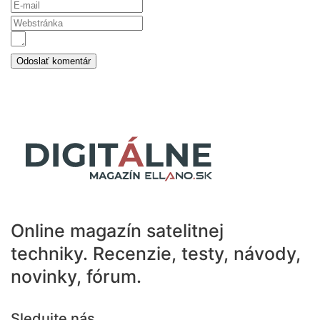
Online magazín satelitnej
techniky.
Recenzie, testy, návody,
novinky, fórum.
Sledujte nás