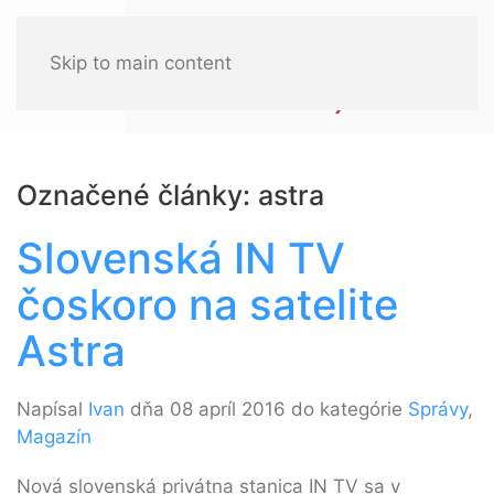
Skip to main content
Označené články: astra
Slovenská IN TV
čoskoro na satelite
Astra
Napísal
Ivan
dňa 08 apríl 2016 do kategórie
Správy
,
Magazín
Nová slovenská privátna stanica IN TV sa v