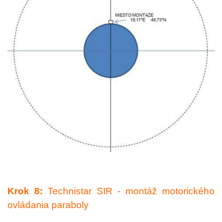
Krok 8:
Technistar SIR - montáž motorického
ovládania paraboly