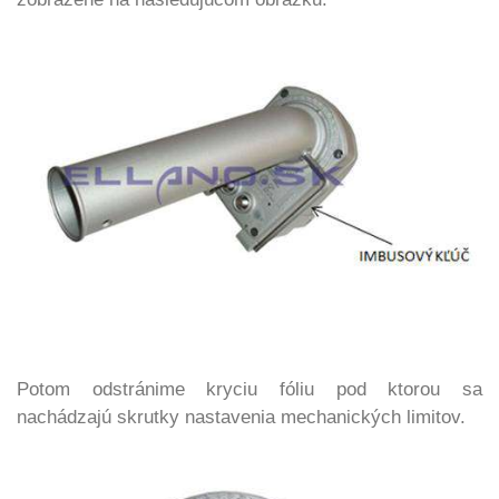
Potom odstránime kryciu fóliu pod ktorou sa
nachádzajú skrutky nastavenia mechanických limitov.