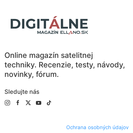
Online magazín satelitnej
techniky.
Recenzie, testy, návody,
novinky, fórum.
Sledujte nás
Ochrana osobných údajov