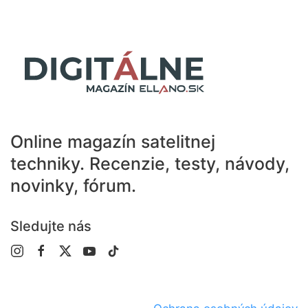
Online magazín satelitnej
techniky.
Recenzie, testy, návody,
novinky, fórum.
Sledujte nás