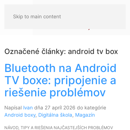
Skip to main content
Označené články: android tv box
Bluetooth na Android
TV boxe: pripojenie a
riešenie problémov
Napísal
Ivan
dňa 27 apríl 2026 do kategórie
Android boxy
,
Digitálna škola
,
Magazín
NÁVOD, TIPY A RIEŠENIA NAJČASTEJŠÍCH PROBLÉMOV