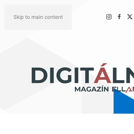
Skip to main content