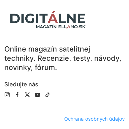
Online magazín satelitnej
techniky.
Recenzie, testy, návody,
novinky, fórum.
Sledujte nás
Ochrana osobných údajov