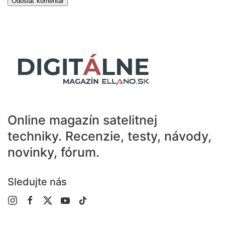
Online magazín satelitnej
techniky.
Recenzie, testy, návody,
novinky, fórum.
Sledujte nás