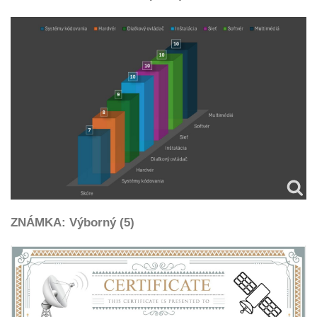
ZNÁMKA: Výborný (5)