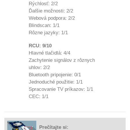
Rýchlosť: 2/2
Ďalšie možnosti: 2/2
Webová podpora: 2/2
Blindscan: 1/1
Rôzne jazyky: 1/1
RCU: 9/10
Hlavné tlačidlá: 4/4
Zachytenie signálov z rôznych
uhlov: 2/2
Bluetooth pripojenie: 0/1
Jednoduché použitie: 1/1
Spracovanie TV príkazov: 1/1
CEC: 1/1
Prečítajte si: