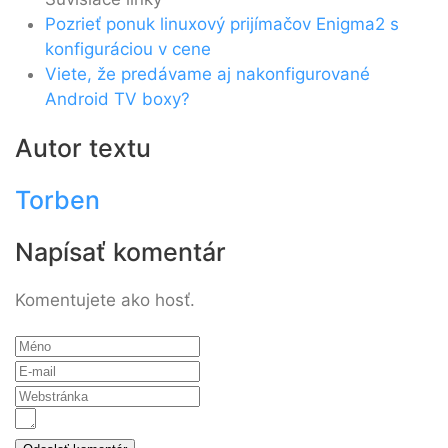
Pozrieť ponuk linuxový prijímačov Enigma2 s
konfiguráciou v cene
Viete, že predávame aj nakonfigurované
Android TV boxy?
Autor textu
Torben
Napísať komentár
Komentujete ako hosť.