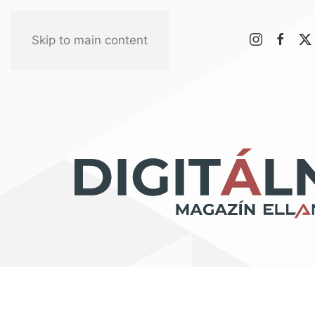
Skip to main content