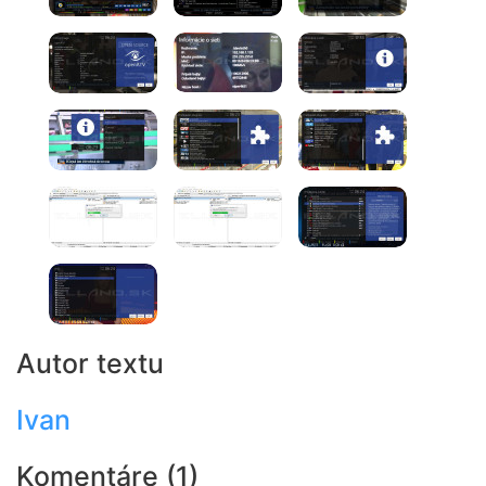
Autor textu
Ivan
Komentáre (1)