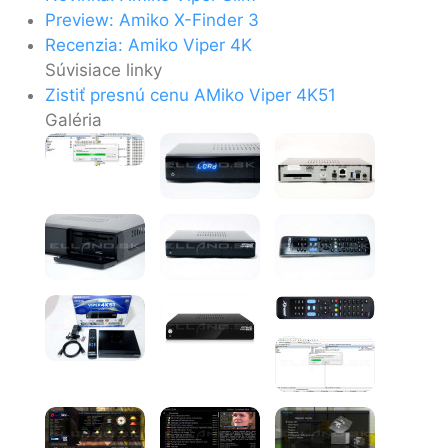
Preview: Amiko X-Finder 3
Recenzia: Amiko Viper 4K
Súvisiace linky
Zistiť presnú cenu AMiko Viper 4K51
Galéria