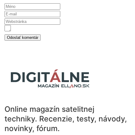
Online magazín satelitnej
techniky.
Recenzie, testy, návody,
novinky, fórum.