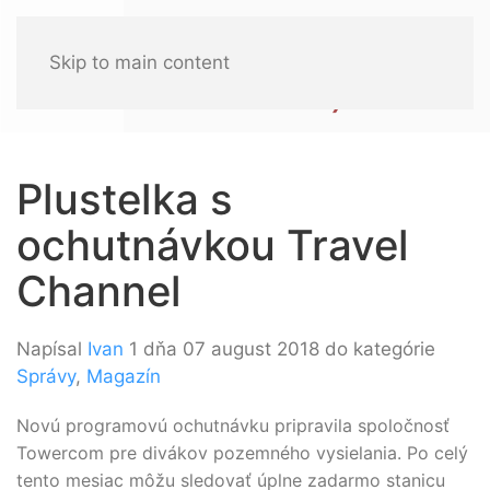
Skip to main content
Plustelka s
ochutnávkou Travel
Channel
Napísal
Ivan
1 dňa 07 august 2018 do kategórie
Správy
,
Magazín
Novú programovú ochutnávku pripravila spoločnosť
Towercom pre divákov pozemného vysielania. Po celý
tento mesiac môžu sledovať úplne zadarmo stanicu