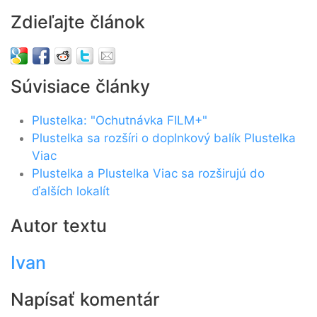
Zdieľajte článok
Súvisiace články
Plustelka: "Ochutnávka FILM+"
Plustelka sa rozšíri o doplnkový balík Plustelka
Viac
Plustelka a Plustelka Viac sa rozširujú do
ďalších lokalít
Autor textu
Ivan
Napísať komentár