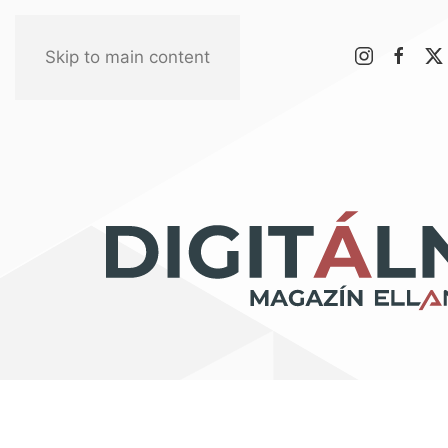
Skip to main content