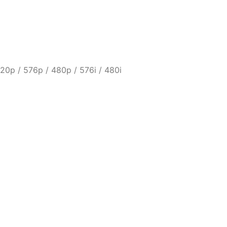
0p / 576p / 480p / 576i / 480i