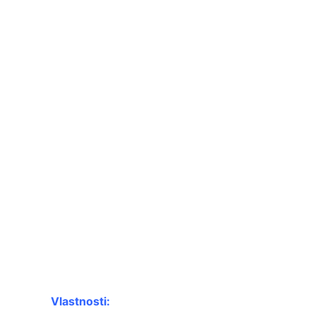
Vlastnosti: