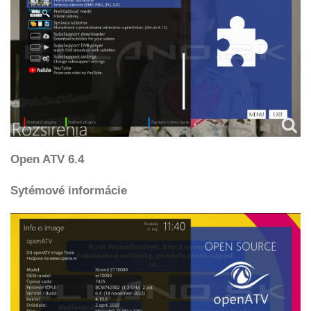
Open ATV 6.4
Sytémové informácie