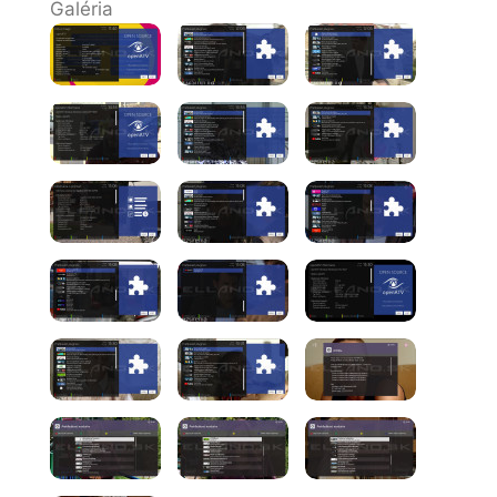
Galéria