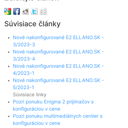
Súvisiace články
Nové nakonfigurované E2 ELLANO.SK -
3/2023-3
Nové nakonfigurované E2 ELLANO.SK -
3/2023-4
Nové nakonfigurované E2 ELLANO.SK -
4/2023-1
Nové nakonfigurované E2 ELLANO.SK -
5/2023-1
Súvisiace linky
Pozri ponuku Enigma 2 prijímačov s
konfiguráciou v cene
Pozri ponuku multimediálnych centier s
konfiguráciou v cene