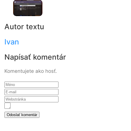
Autor textu
Ivan
Napísať komentár
Komentujete ako hosť.