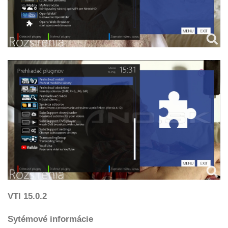
VTI 15.0.2
Sytémové informácie