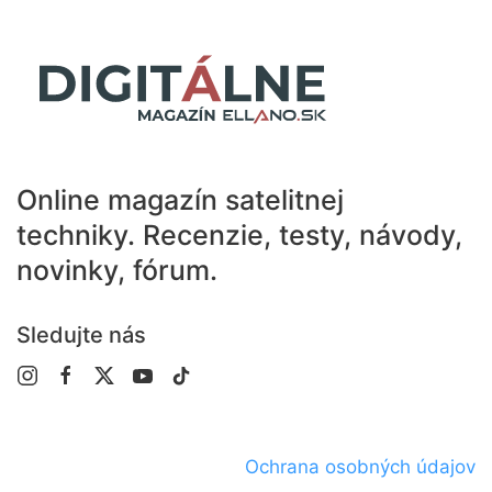
Online magazín satelitnej
techniky.
Recenzie, testy, návody,
novinky, fórum.
Sledujte nás
Ochrana osobných údajov