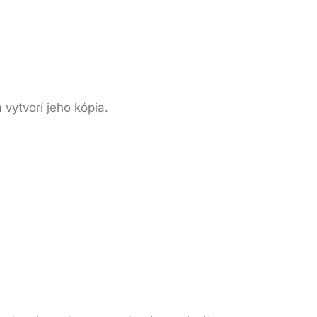
vytvorí jeho kópia.