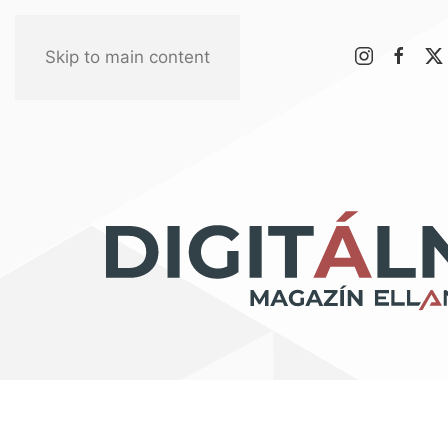
Skip to main content