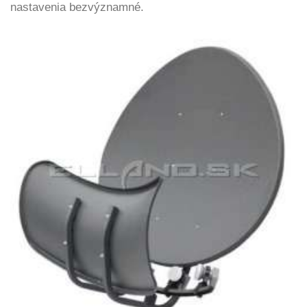
nastavenia bezvýznamné.