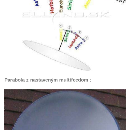
Parabola z nastaveným multifeedom :