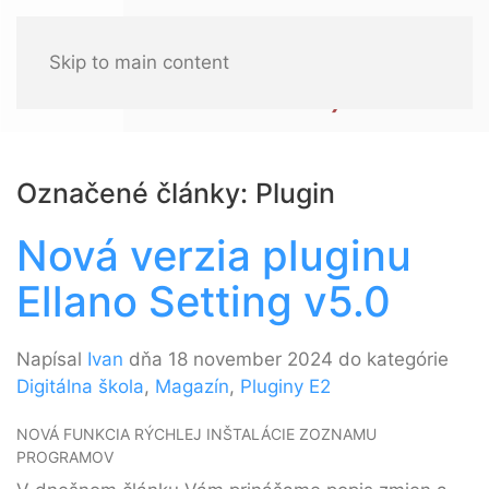
Skip to main content
Označené články: Plugin
Nová verzia pluginu
Ellano Setting v5.0
Napísal
Ivan
dňa 18 november 2024 do kategórie
Digitálna škola
,
Magazín
,
Pluginy E2
NOVÁ FUNKCIA RÝCHLEJ INŠTALÁCIE ZOZNAMU
PROGRAMOV