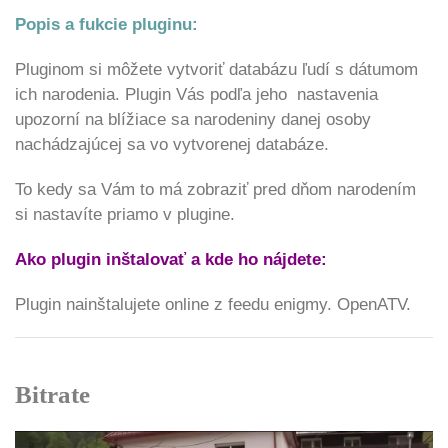
Popis a fukcie pluginu:
Pluginom si môžete vytvoriť databázu ľudí s dátumom
ich narodenia. Plugin Vás podľa jeho nastavenia
upozorní na blížiace sa narodeniny danej osoby
nachádzajúcej sa vo vytvorenej databáze.
To kedy sa Vám to má zobraziť pred dňom narodením
si nastavíte priamo v plugine.
Ako plugin inštalovať a kde ho nájdete:
Plugin nainštalujete online z feedu enigmy. OpenATV.
Bitrate