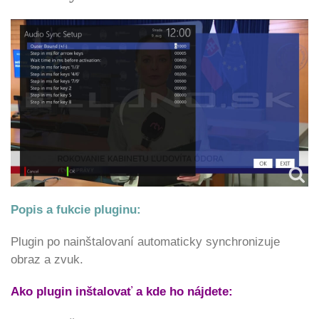
Popis a fukcie pluginu:
Plugin po nainštalovaní automaticky synchronizuje
obraz a zvuk.
Ako plugin inštalovať a kde ho nájdete: