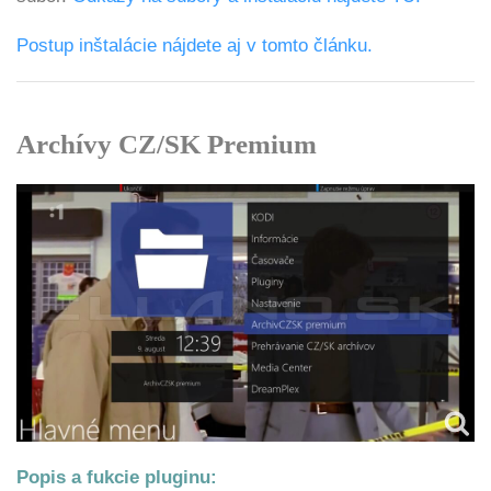
Postup inštalácie nájdete aj v tomto článku.
Archívy CZ/SK Premium
Popis a fukcie pluginu: