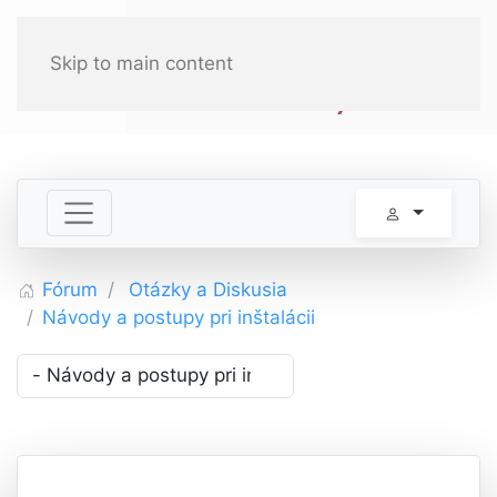
Skip to main content
Fórum
Otázky a Diskusia
Návody a postupy pri inštalácii